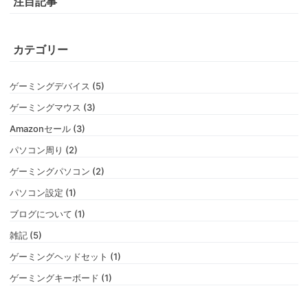
注目記事
カテゴリー
ゲーミングデバイス (5)
ゲーミングマウス (3)
Amazonセール (3)
パソコン周り (2)
ゲーミングパソコン (2)
パソコン設定 (1)
ブログについて (1)
雑記 (5)
ゲーミングヘッドセット (1)
ゲーミングキーボード (1)