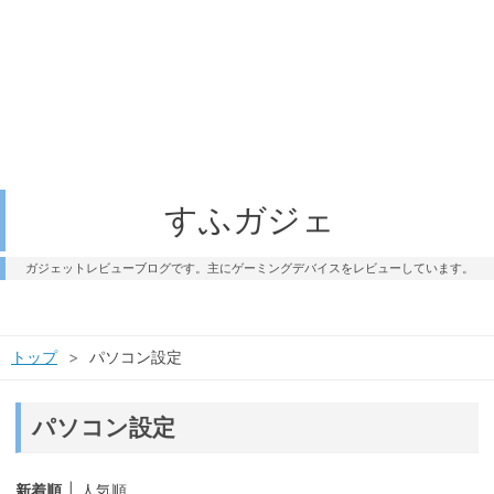
すふガジェ
ガジェットレビューブログです。主にゲーミングデバイスをレビューしています。
トップ
>
パソコン設定
パソコン設定
新着順
人気順